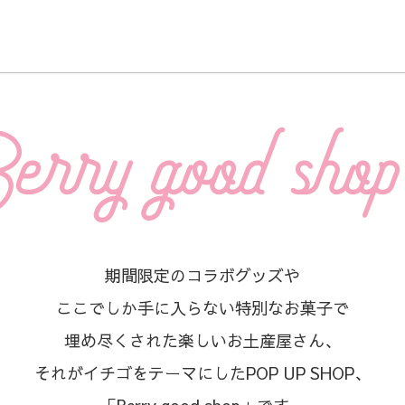
期間限定のコラボグッズや
ここでしか手に入らない特別なお菓子で
埋め尽くされた楽しいお土産屋さん、
それがイチゴをテーマにしたPOP UP SHOP、