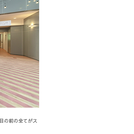
目の前の全てがス