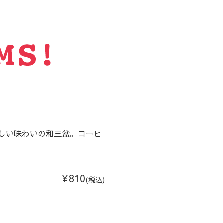
しい味わいの和三盆。コーヒ
¥810
(税込)