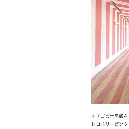
イチゴの世界観を
トロベリーピンク