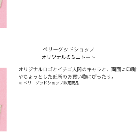
ベリーグッドショップ
オリジナルのミニトート
オリジナルロゴとイチゴ人間のキャラと、両面に印刷
やちょっとした近所のお買い物にぴったり。
※ ベリーグッドショップ限定商品