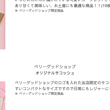
あり甘くて美味しい、お土産にも最適な商品！！(10枚
※ ベリーグッドショップ限定商品
ベリーグッドショップ
オリジナルサコッシュ
ベリーグッドショップのロゴを入れた当店限定のサコ
すいコンパクトなサイズですので日常にもレジャーに
※ ベリーグッドショップ限定商品