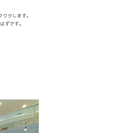
クワクします。
はずです。