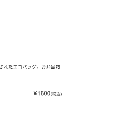
されたエコバッグ。お弁当箱
¥1600
(税込)