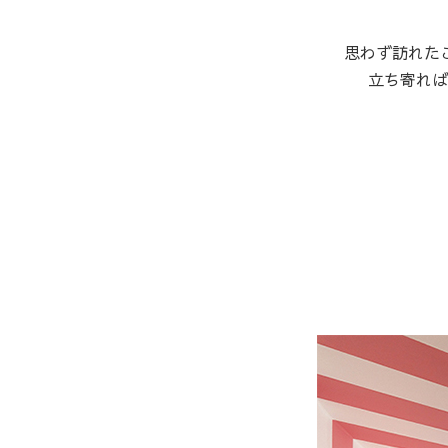
思わず訪れた
立ち寄れば