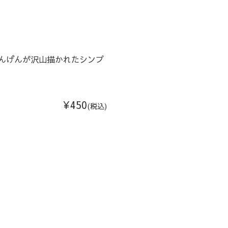
んげんが沢山描かれたシンプ
¥450
(税込)