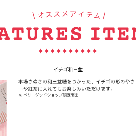
イチゴ和三盆
本場さぬきの和三盆糖をつかった、イチゴの形のやさ
ーや紅茶に入れてもお楽しみいただけます。
※ ベリーグッドショップ限定商品