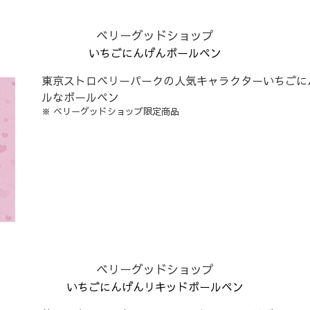
ベリーグッドショップ
いちごにんげんボールペン
東京ストロベリーパークの人気キャラクターいちごに
ルなボールペン
※ ベリーグッドショップ限定商品
ベリーグッドショップ
いちごにんげんリキッドボールペン