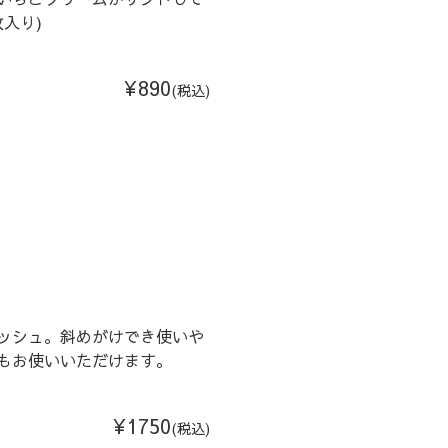
入り)
¥890
(税込)
ッシュ。斜めがけでき使いや
もお使いいただけます。
¥1750
(税込)