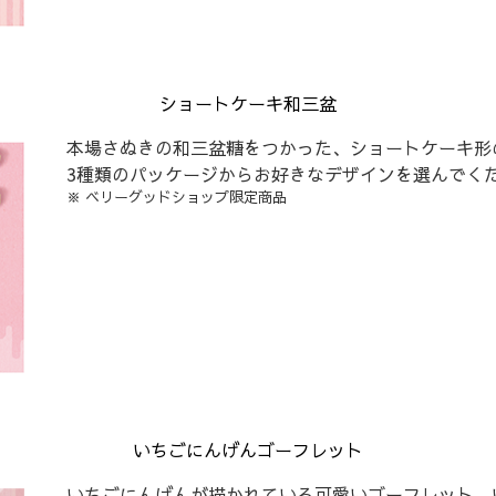
ショートケーキ和三盆
本場さぬきの和三盆糖をつかった、ショートケーキ形
3種類のパッケージからお好きなデザインを選んでく
※ ベリーグッドショップ限定商品
いちごにんげんゴーフレット
いちごにんげんが描かれている可愛いゴーフレット。