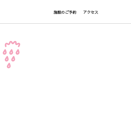
施設のご予約
アクセス